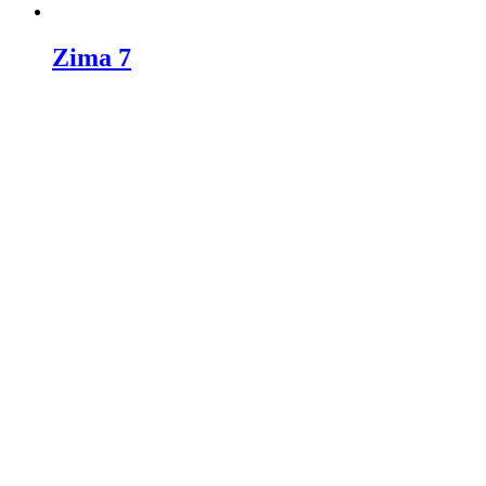
Zima 7