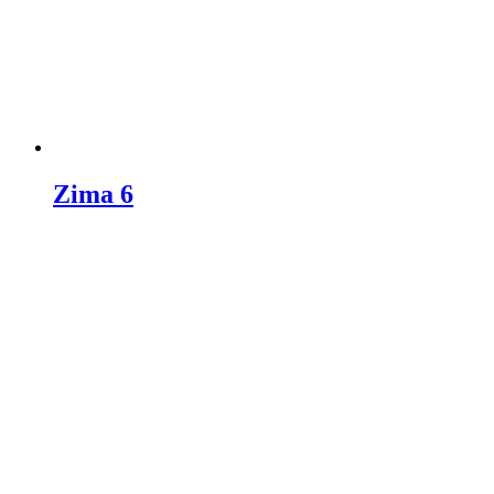
Zima 6