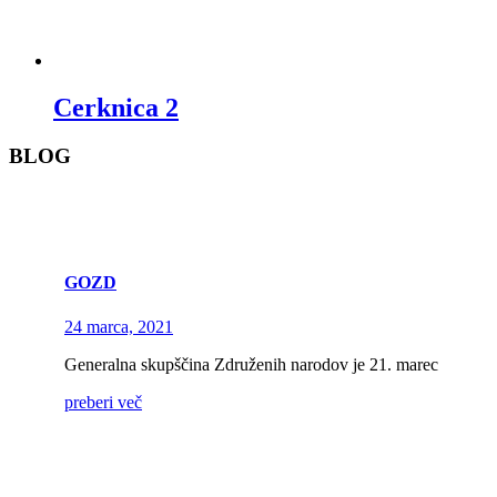
Cerknica 2
BLOG
GOZD
24 marca, 2021
Generalna skupščina Združenih narodov je 21. marec
preberi več