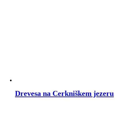
Drevesa na Cerkniškem jezeru