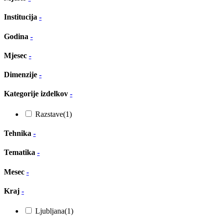
Institucija
-
Godina
-
Mjesec
-
Dimenzije
-
Kategorije izdelkov
-
Razstave
(1)
Tehnika
-
Tematika
-
Mesec
-
Kraj
-
Ljubljana
(1)