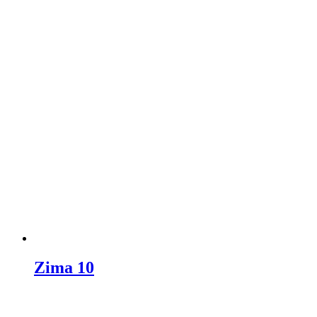
Zima 10