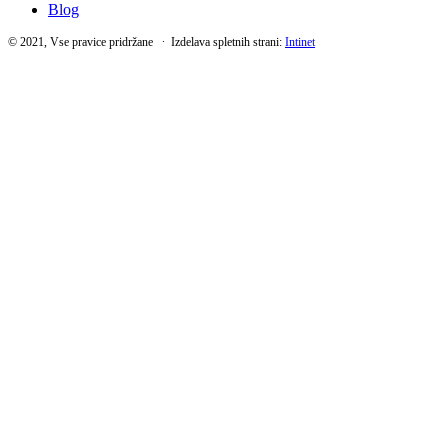
Blog
© 2021, Vse pravice pridržane ∙ Izdelava spletnih strani:
Intinet