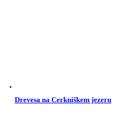
Drevesa na Cerkniškem jezeru