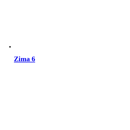
Zima 6