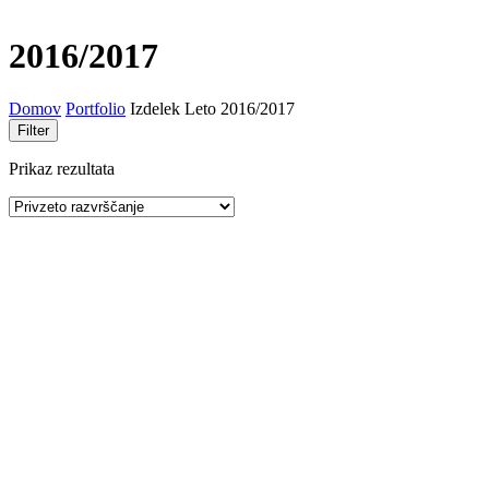
2016/2017
Domov
Portfolio
Izdelek Leto
2016/2017
Filter
Prikaz rezultata