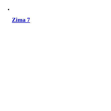
Zima 7