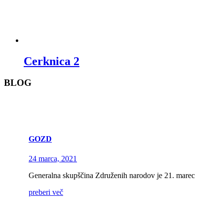
Cerknica 2
BLOG
GOZD
24 marca, 2021
Generalna skupščina Združenih narodov je 21. marec
preberi več