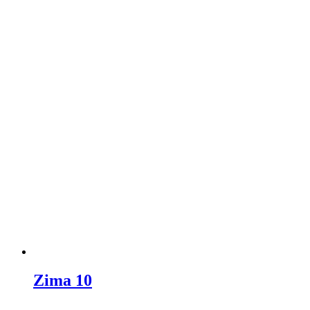
Zima 10