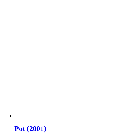
Pot (2001)