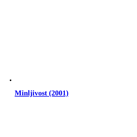
Minljivost (2001)