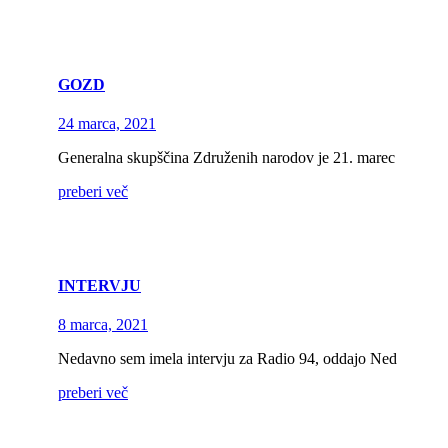
GOZD
24 marca, 2021
Generalna skupščina Združenih narodov je 21. marec
preberi več
INTERVJU
8 marca, 2021
Nedavno sem imela intervju za Radio 94, oddajo Ned
preberi več