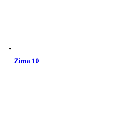
Zima 10