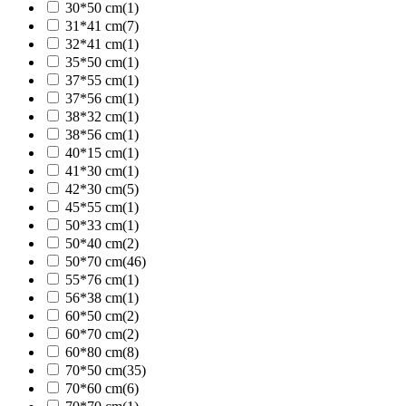
30*50 cm
(1)
31*41 cm
(7)
32*41 cm
(1)
35*50 cm
(1)
37*55 cm
(1)
37*56 cm
(1)
38*32 cm
(1)
38*56 cm
(1)
40*15 cm
(1)
41*30 cm
(1)
42*30 cm
(5)
45*55 cm
(1)
50*33 cm
(1)
50*40 cm
(2)
50*70 cm
(46)
55*76 cm
(1)
56*38 cm
(1)
60*50 cm
(2)
60*70 cm
(2)
60*80 cm
(8)
70*50 cm
(35)
70*60 cm
(6)