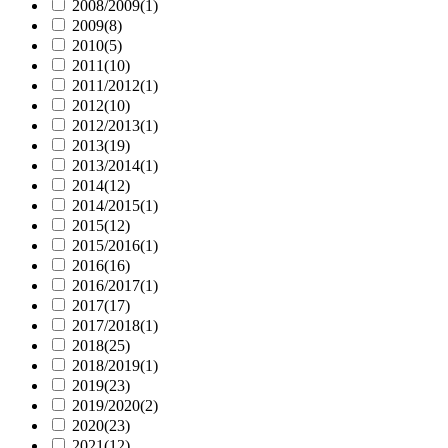
2008/2009
(1)
2009
(8)
2010
(5)
2011
(10)
2011/2012
(1)
2012
(10)
2012/2013
(1)
2013
(19)
2013/2014
(1)
2014
(12)
2014/2015
(1)
2015
(12)
2015/2016
(1)
2016
(16)
2016/2017
(1)
2017
(17)
2017/2018
(1)
2018
(25)
2018/2019
(1)
2019
(23)
2019/2020
(2)
2020
(23)
2021
(12)