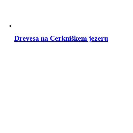
Drevesa na Cerkniškem jezeru