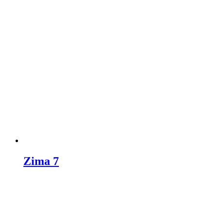
Zima 7