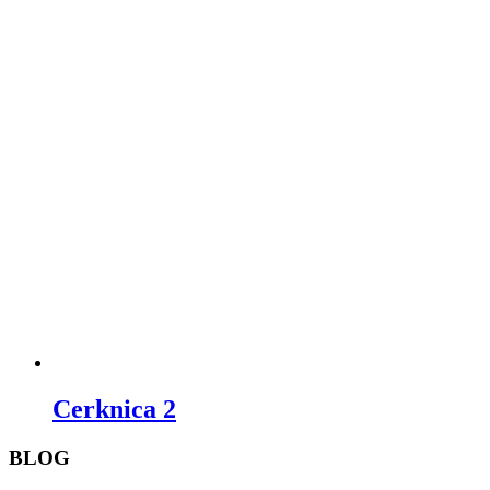
Cerknica 2
BLOG