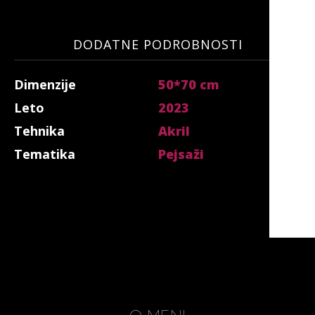
DODATNE PODROBNOSTI
Dimenzije
50*70 cm
Leto
2023
Tehnika
Akril
Tematika
Pejsaži