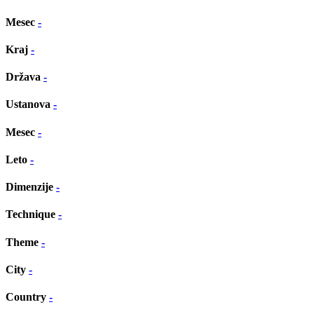
Mesec
-
Kraj
-
Država
-
Ustanova
-
Mesec
-
Leto
-
Dimenzije
-
Technique
-
Theme
-
City
-
Country
-