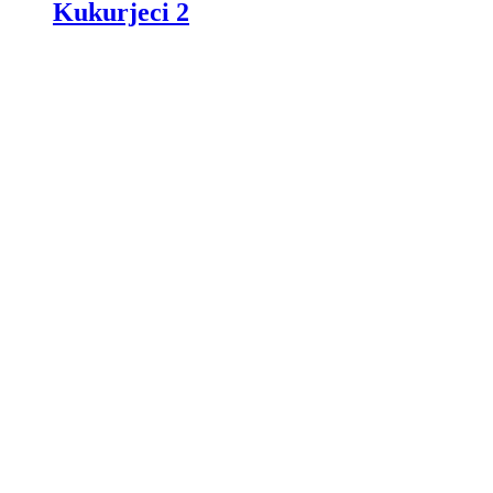
Kukurjeci 2