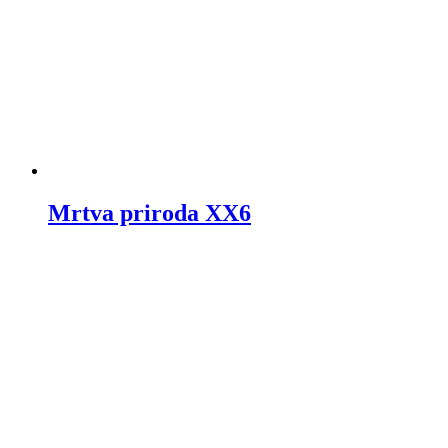
Mrtva priroda XX6