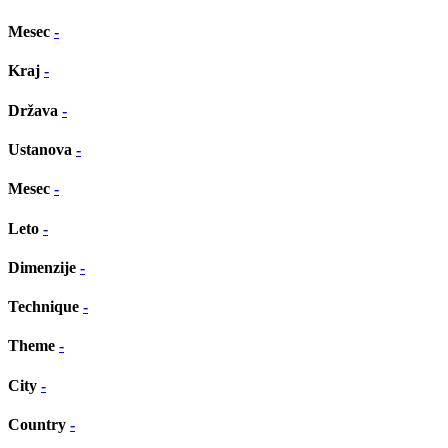
Mesec
-
Kraj
-
Država
-
Ustanova
-
Mesec
-
Leto
-
Dimenzije
-
Technique
-
Theme
-
City
-
Country
-