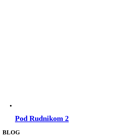
Pod Rudnikom 2
BLOG