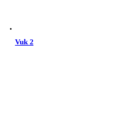
Vuk 2