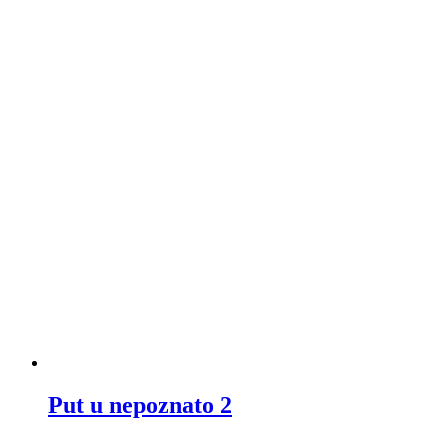
Put u nepoznato 2