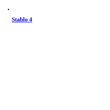
Stablo 4