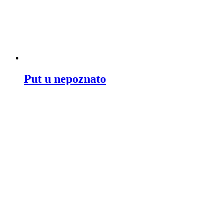
Put u nepoznato