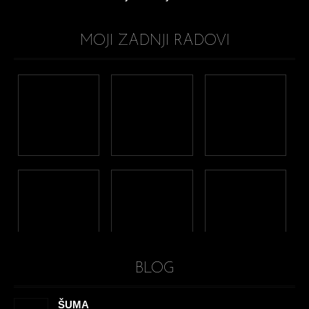
MOJI ZADNJI RADOVI
BLOG
ŠUMA