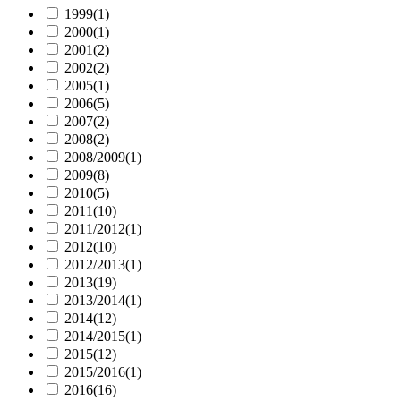
1999
(1)
2000
(1)
2001
(2)
2002
(2)
2005
(1)
2006
(5)
2007
(2)
2008
(2)
2008/2009
(1)
2009
(8)
2010
(5)
2011
(10)
2011/2012
(1)
2012
(10)
2012/2013
(1)
2013
(19)
2013/2014
(1)
2014
(12)
2014/2015
(1)
2015
(12)
2015/2016
(1)
2016
(16)