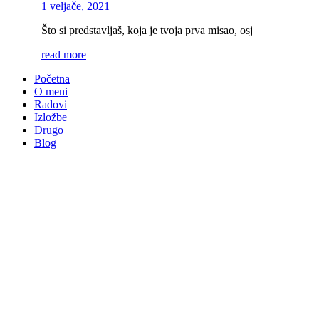
1 veljače, 2021
Što si predstavljaš, koja je tvoja prva misao, osj
read more
Početna
O meni
Radovi
Izložbe
Drugo
Blog