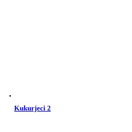
Kukurjeci 2