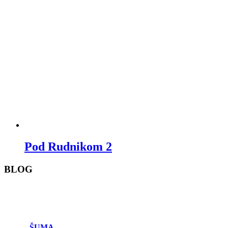
Pod Rudnikom 2
BLOG
ŠUMA