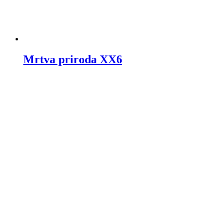
Mrtva priroda XX6