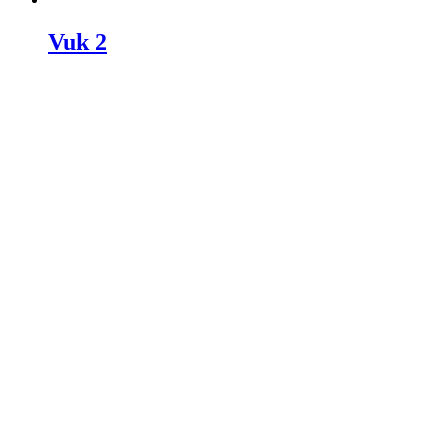
Vuk 2