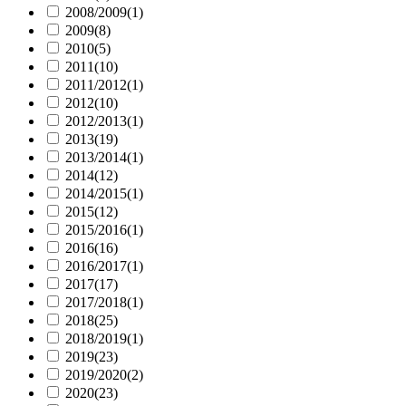
2008/2009
(1)
2009
(8)
2010
(5)
2011
(10)
2011/2012
(1)
2012
(10)
2012/2013
(1)
2013
(19)
2013/2014
(1)
2014
(12)
2014/2015
(1)
2015
(12)
2015/2016
(1)
2016
(16)
2016/2017
(1)
2017
(17)
2017/2018
(1)
2018
(25)
2018/2019
(1)
2019
(23)
2019/2020
(2)
2020
(23)