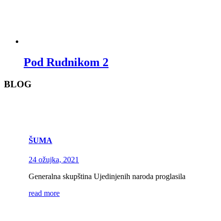
Pod Rudnikom 2
BLOG
ŠUMA
24 ožujka, 2021
Generalna skupština Ujedinjenih naroda proglasila
read more