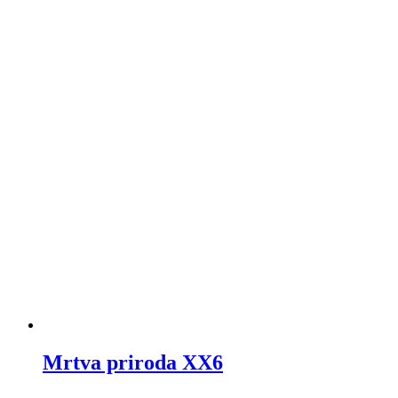
Mrtva priroda XX6