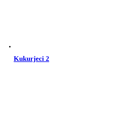
Kukurjeci 2