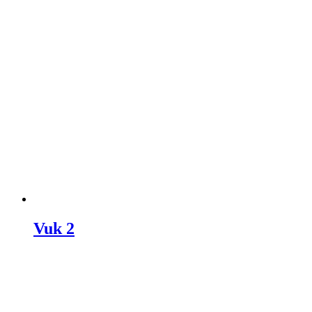
Vuk 2