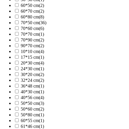
60*50 cm
(2)
60*70 cm
(2)
60*80 cm
(8)
70*50 cm
(36)
70*60 cm
(6)
70*70 cm
(1)
70*90 cm
(2)
90*70 cm
(2)
10*10 cm
(4)
17*15 cm
(1)
20*30 cm
(4)
24*30 cm
(1)
30*20 cm
(2)
32*24 cm
(2)
36*48 cm
(1)
40*30 cm
(1)
40*56 cm
(4)
50*50 cm
(3)
50*60 cm
(2)
50*80 cm
(1)
60*55 cm
(1)
61*46 cm
(1)