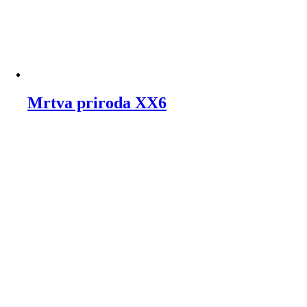
Mrtva priroda XX6