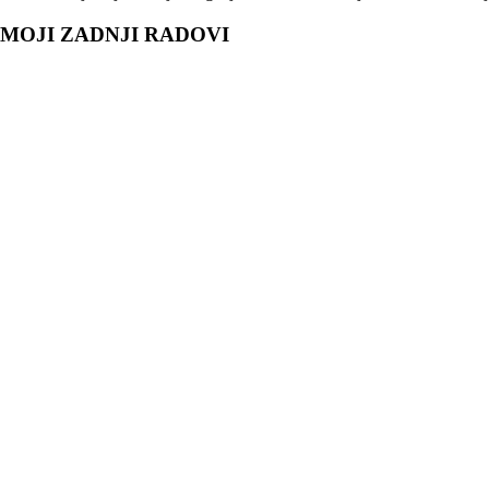
MOJI ZADNJI RADOVI