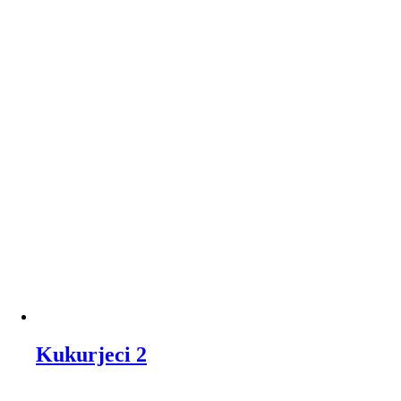
Kukurjeci 2